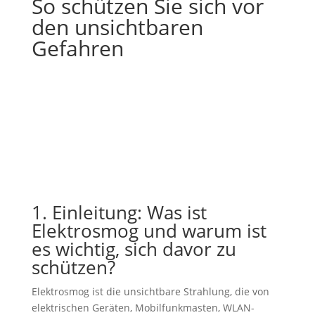
So schützen Sie sich vor
den unsichtbaren
Gefahren
1. Einleitung: Was ist
Elektrosmog und warum ist
es wichtig, sich davor zu
schützen?
Elektrosmog ist die unsichtbare Strahlung, die von
elektrischen Geräten, Mobilfunkmasten, WLAN-