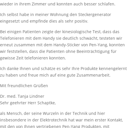
wieder in ihrem Zimmer und konnten auch besser schlafen.
Ich selbst habe in meiner Wohnung den Steckergenerator
eingesetzt und empfinde dies als sehr positiv.
Bei einigen Patienten zeigte der kinesiologische Test, dass das
Telefonieren mit dem Handy sie deutlich schwächt, testeten wir
erneut zusammen mit dem Handy-Sticker von Pen-Yang, konnten
wir feststellen, dass die Patienten ohne Beeinträchtigung für
gewisse Zeit telefonieren konnten.
Ich danke Ihnen und schätze es sehr Ihre Produkte kennengelernt
zu haben und freue mich auf eine gute Zusammenarbeit.
Mit freundlichen Grüßen
Dr. med. Tanja Lindner
Sehr geehrter Herr Schaptke,
als Mensch, der seine Wurzeln in der Technik und hier
insbesondere in der Elektrotechnik hat war mein erster Kontakt,
mit den von Ihnen vertriebenen Pen-Yang Produkten, mit