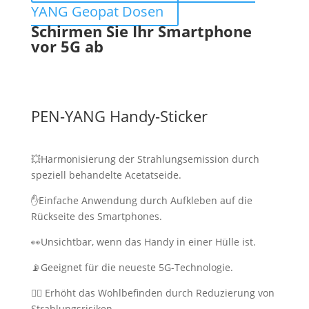
YANG Geopat Dosen
Schirmen Sie Ihr Smartphone
vor 5G ab
PEN-YANG Handy-Sticker
💥Harmonisierung der Strahlungsemission durch
speziell behandelte Acetatseide.
✋Einfache Anwendung durch Aufkleben auf die
Rückseite des Smartphones.
👀Unsichtbar, wenn das Handy in einer Hülle ist.
📡Geeignet für die neueste 5G-Technologie.
🙎‍♂ Erhöht das Wohlbefinden durch Reduzierung von
Strahlungsrisiken.