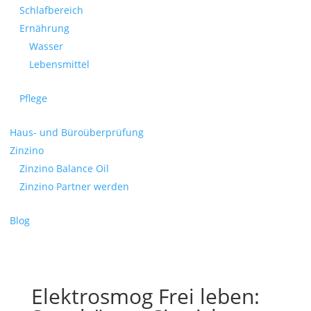
Schlafbereich
Ernährung
Wasser
Lebensmittel
Pflege
Haus- und Büroüberprüfung
Zinzino
Zinzino Balance Oil
Zinzino Partner werden
Blog
Elektrosmog Frei leben: