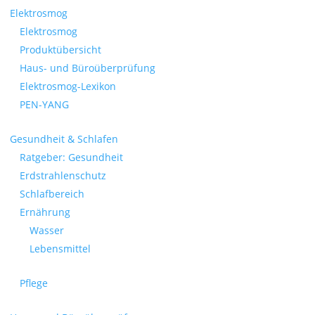
Elektrosmog
Elektrosmog
Produktübersicht
Haus- und Büroüberprüfung
Elektrosmog-Lexikon
PEN-YANG
Gesundheit & Schlafen
Ratgeber: Gesundheit
Erdstrahlenschutz
Schlafbereich
Ernährung
Wasser
Lebensmittel
Pflege