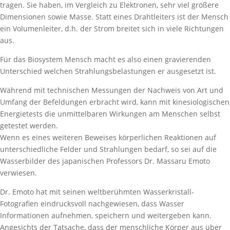
tragen. Sie haben, im Vergleich zu Elektronen, sehr viel größere
Dimensionen sowie Masse. Statt eines Drahtleiters ist der Mensch
ein Volumenleiter, d.h. der Strom breitet sich in viele Richtungen
aus.
Für das Biosystem Mensch macht es also einen gravierenden
Unterschied welchen Strahlungsbelastungen er ausgesetzt ist.
Während mit technischen Messungen der Nachweis von Art und
Umfang der Befeldungen erbracht wird, kann mit kinesiologischen
Energietests die unmittelbaren Wirkungen am Menschen selbst
getestet werden.
Wenn es eines weiteren Beweises körperlichen Reaktionen auf
unterschiedliche Felder und Strahlungen bedarf, so sei auf die
Wasserbilder des japanischen Professors Dr. Massaru Emoto
verwiesen.
Dr. Emoto hat mit seinen weltberühmten Wasserkristall-
Fotografien eindrucksvoll nachgewiesen, dass Wasser
Informationen aufnehmen, speichern und weitergeben kann.
Angesichts der Tatsache, dass der menschliche Körper aus über