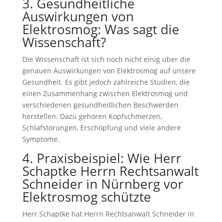
3. Gesundheitliche
Auswirkungen von
Elektrosmog: Was sagt die
Wissenschaft?
Die Wissenschaft ist sich noch nicht einig über die
genauen Auswirkungen von Elektrosmog auf unsere
Gesundheit. Es gibt jedoch zahlreiche Studien, die
einen Zusammenhang zwischen Elektrosmog und
verschiedenen gesundheitlichen Beschwerden
herstellen. Dazu gehören Kopfschmerzen,
Schlafstörungen, Erschöpfung und viele andere
Symptome.
4. Praxisbeispiel: Wie Herr
Schaptke Herrn Rechtsanwalt
Schneider in Nürnberg vor
Elektrosmog schützte
Herr Schaptke hat Herrn Rechtsanwalt Schneider in