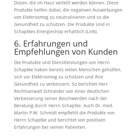
Dosen, die im Haus verteilt werden können. Diese
Produkte helfen dabei, die negativen Auswirkungen
von Elektrosmog zu neutralisieren und so die
Gesundheit zu schützen. Die Produkte sind in
Schaptkes-Energieshop erhältlich (Link).
6. Erfahrungen und
Empfehlungen von Kunden
Die Produkte und Dienstleistungen von Herrn
Schaptke haben bereits vielen Menschen geholfen,
sich vor Elektrosmog zu schützen und ihre
Gesundheit zu verbessern. So berichtet Herr
Rechtsanwalt Schneider von einer deutlichen
Verbesserung seiner Beschwerden nach der
Beratung durch Herrn Schaptke. Auch Dr. med.
Martin P.W. Schmidt empfiehlt die Produkte von
Herrn Schaptke und berichtet von positiven
Erfahrungen bei seinen Patienten.