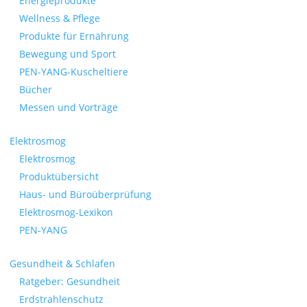
Energieprodukte
Wellness & Pflege
Produkte für Ernährung
Bewegung und Sport
PEN-YANG-Kuscheltiere
Bücher
Messen und Vorträge
Elektrosmog
Elektrosmog
Produktübersicht
Haus- und Büroüberprüfung
Elektrosmog-Lexikon
PEN-YANG
Gesundheit & Schlafen
Ratgeber: Gesundheit
Erdstrahlenschutz