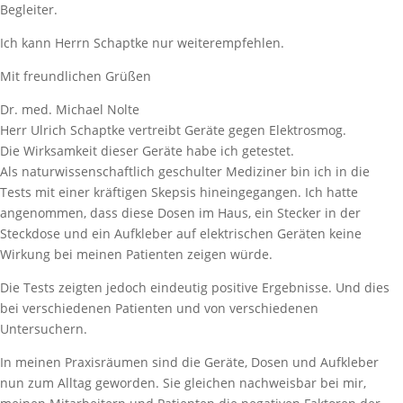
Begleiter.
Ich kann Herrn Schaptke nur weiterempfehlen.
Mit freundlichen Grüßen
Dr. med. Michael Nolte
Herr Ulrich Schaptke vertreibt Geräte gegen Elektrosmog.
Die Wirksamkeit dieser Geräte habe ich getestet.
Als naturwissenschaftlich geschulter Mediziner bin ich in die
Tests mit einer kräftigen Skepsis hineingegangen. Ich hatte
angenommen, dass diese Dosen im Haus, ein Stecker in der
Steckdose und ein Aufkleber auf elektrischen Geräten keine
Wirkung bei meinen Patienten zeigen würde.
Die Tests zeigten jedoch eindeutig positive Ergebnisse. Und dies
bei verschiedenen Patienten und von verschiedenen
Untersuchern.
In meinen Praxisräumen sind die Geräte, Dosen und Aufkleber
nun zum Alltag geworden. Sie gleichen nachweisbar bei mir,