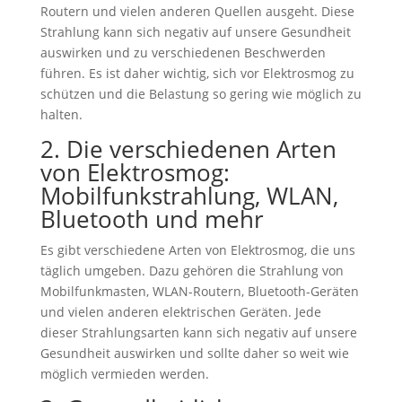
Routern und vielen anderen Quellen ausgeht. Diese
Strahlung kann sich negativ auf unsere Gesundheit
auswirken und zu verschiedenen Beschwerden
führen. Es ist daher wichtig, sich vor Elektrosmog zu
schützen und die Belastung so gering wie möglich zu
halten.
2. Die verschiedenen Arten
von Elektrosmog:
Mobilfunkstrahlung, WLAN,
Bluetooth und mehr
Es gibt verschiedene Arten von Elektrosmog, die uns
täglich umgeben. Dazu gehören die Strahlung von
Mobilfunkmasten, WLAN-Routern, Bluetooth-Geräten
und vielen anderen elektrischen Geräten. Jede
dieser Strahlungsarten kann sich negativ auf unsere
Gesundheit auswirken und sollte daher so weit wie
möglich vermieden werden.