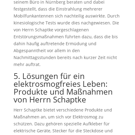
seinem Büro in Nürnberg beraten und dabei
festgestellt, dass die Einstrahlung mehrerer
Mobilfunkantennen sich nachteilig auswirkte. Durch
kinesiologische Tests wurde dies nachgewiesen. Die
von Herrn Schaptke vorgeschlagenen
Entstörungsmaßnahmen führten dazu, dass die bis
dahin häufig auftretende Ermüdung und
Abgespanntheit vor allem in den
Nachmittagsstunden bereits nach kurzer Zeit nicht
mehr auftrat.
5. Lösungen für ein
elektrosmogfreies Leben:
Produkte und Maßnahmen
von Herrn Schaptke
Herr Schaptke bietet verschiedene Produkte und
Maßnahmen an, um sich vor Elektrosmog zu
schützen. Dazu gehören spezielle Aufkleber für
elektrische Geräte, Stecker für die Steckdose und