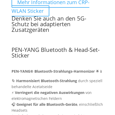
Mehr Informationen zum CRP-
WLAN Sticker
Denken Sie auch an den 5G-
Schutz bei adaptierten
Zusatzgeräten
PEN-YANG Bluetooth & Head-Set-
Sticker
PEN-YANG® Bluetooth-Strahlungs-Harmonizer
🌟📱
🌀
Harmonisiert Bluetooth-Strahlung
durch speziell
behandelte Acetatseide
⚡
Verringert die negativen Auswirkungen
von
elektromagnetischen Feldern
🎧
Geeignet für alle Bluetooth-Geräte
, einschließlich
Headsets