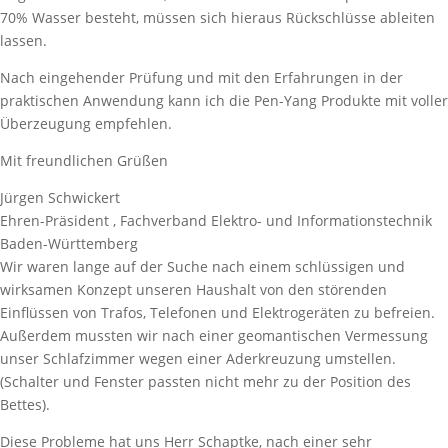
70% Wasser besteht, müssen sich hieraus Rückschlüsse ableiten
lassen.
Nach eingehender Prüfung und mit den Erfahrungen in der
praktischen Anwendung kann ich die Pen-Yang Produkte mit voller
Überzeugung empfehlen.
Mit freundlichen Grüßen
Jürgen Schwickert
Ehren-Präsident , Fachverband Elektro- und Informationstechnik
Baden-Württemberg
Wir waren lange auf der Suche nach einem schlüssigen und
wirksamen Konzept unseren Haushalt von den störenden
Einflüssen von Trafos, Telefonen und Elektrogeräten zu befreien.
Außerdem mussten wir nach einer geomantischen Vermessung
unser Schlafzimmer wegen einer Aderkreuzung umstellen.
(Schalter und Fenster passten nicht mehr zu der Position des
Bettes).
Diese Probleme hat uns Herr Schaptke, nach einer sehr