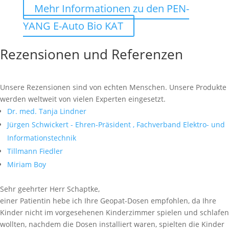
Mehr Informationen zu den PEN-
YANG E-Auto Bio KAT
Rezensionen und Referenzen
Unsere Rezensionen sind von echten Menschen. Unsere Produkte
werden weltweit von vielen Experten eingesetzt.
Dr. med. Tanja Lindner
Jürgen Schwickert - Ehren-Präsident , Fachverband Elektro- und
Informationstechnik
Tillmann Fiedler
Miriam Boy
Sehr geehrter Herr Schaptke,
einer Patientin hebe ich Ihre Geopat-Dosen empfohlen, da Ihre
Kinder nicht im vorgesehenen Kinderzimmer spielen und schlafen
wollten, nachdem die Dosen installiert waren, spielten die Kinder