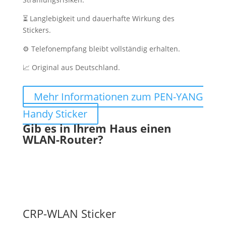
⏳ Langlebigkeit und dauerhafte Wirkung des
Stickers.
⚙ Telefonempfang bleibt vollständig erhalten.
📈 Original aus Deutschland.
Mehr Informationen zum PEN-YANG
Handy Sticker
Gib es in Ihrem Haus einen
WLAN-Router?
CRP-WLAN Sticker