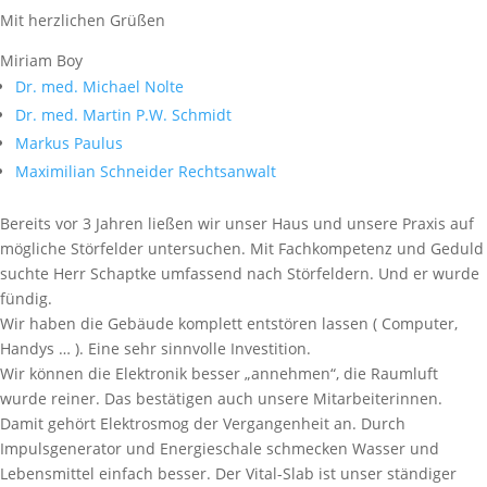
Mit herzlichen Grüßen
Miriam Boy
Dr. med. Michael Nolte
Dr. med. Martin P.W. Schmidt
Markus Paulus
Maximilian Schneider Rechtsanwalt
Bereits vor 3 Jahren ließen wir unser Haus und unsere Praxis auf
mögliche Störfelder untersuchen. Mit Fachkompetenz und Geduld
suchte Herr Schaptke umfassend nach Störfeldern. Und er wurde
fündig.
Wir haben die Gebäude komplett entstören lassen ( Computer,
Handys … ). Eine sehr sinnvolle Investition.
Wir können die Elektronik besser „annehmen“, die Raumluft
wurde reiner. Das bestätigen auch unsere Mitarbeiterinnen.
Damit gehört Elektrosmog der Vergangenheit an. Durch
Impulsgenerator und Energieschale schmecken Wasser und
Lebensmittel einfach besser. Der Vital-Slab ist unser ständiger